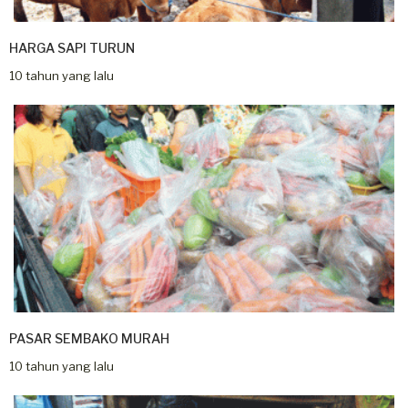
HARGA SAPI TURUN
10 tahun yang lalu
PASAR SEMBAKO MURAH
10 tahun yang lalu