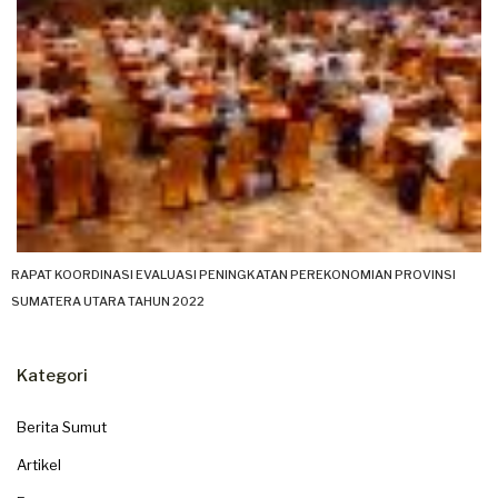
RAPAT KOORDINASI EVALUASI PENINGKATAN PEREKONOMIAN PROVINSI
SUMATERA UTARA TAHUN 2022
Kategori
Berita Sumut
Artikel