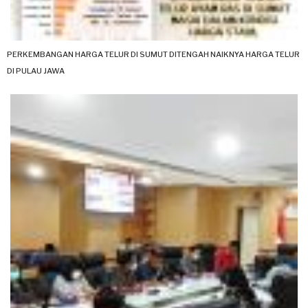
PERKEMBANGAN HARGA TELUR DI SUMUT DITENGAH NAIKNYA HARGA TELUR
DI PULAU JAWA