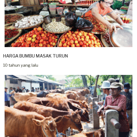
HARGA BUMBU MASAK TURUN
10 tahun yang lalu