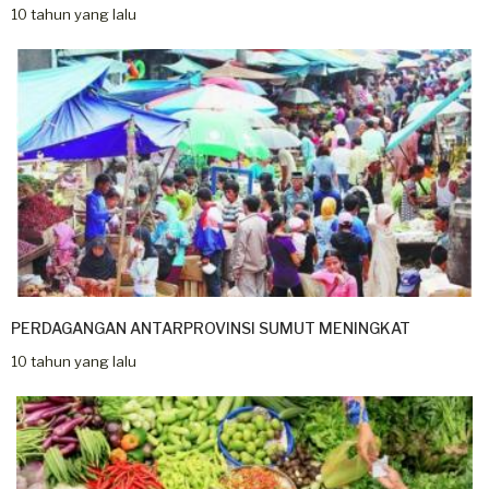
10 tahun yang lalu
PERDAGANGAN ANTARPROVINSI SUMUT MENINGKAT
10 tahun yang lalu