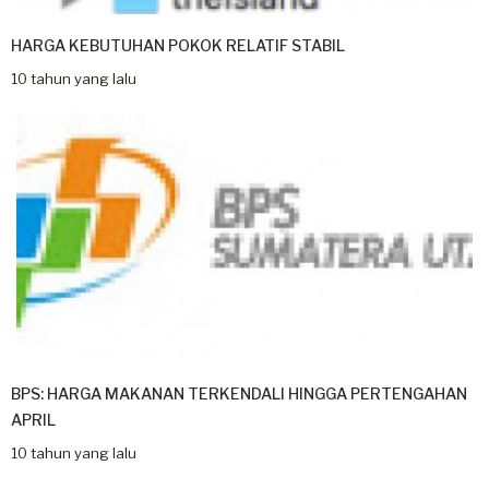
HARGA KEBUTUHAN POKOK RELATIF STABIL
10 tahun yang lalu
BPS: HARGA MAKANAN TERKENDALI HINGGA PERTENGAHAN
APRIL
10 tahun yang lalu