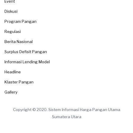
Event
Diskusi
Program Pangan
Regulasi
Berita Nasional
Surplus Defisit Pangan
Informasi Lending Model
Headline
Klaster Pangan
Gallery
Copyright © 2020. Sistem Informasi Harga Pangan Utama
Sumatera Utara