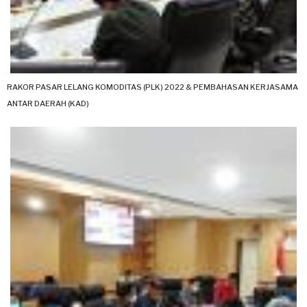
RAKOR PASAR LELANG KOMODITAS (PLK) 2022 & PEMBAHASAN KERJASAMA
ANTAR DAERAH (KAD)