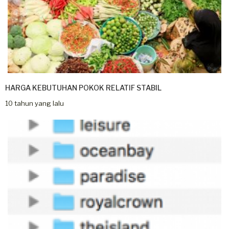
HARGA KEBUTUHAN POKOK RELATIF STABIL
10 tahun yang lalu