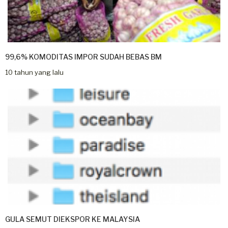
99,6% KOMODITAS IMPOR SUDAH BEBAS BM
10 tahun yang lalu
GULA SEMUT DIEKSPOR KE MALAYSIA