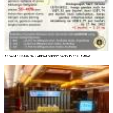
HARGA MIE INSTAN NAIK AKIBAT SUPPLY GANDUM TERHAMBAT