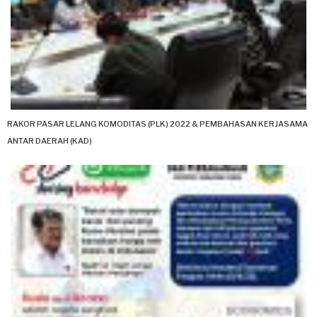
RAKOR PASAR LELANG KOMODITAS (PLK) 2022 & PEMBAHASAN KERJASAMA
ANTAR DAERAH (KAD)