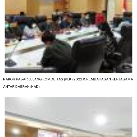
RAKOR PASAR LELANG KOMODITAS (PLK) 2022 & PEMBAHASAN KERJASAMA
ANTAR DAERAH (KAD)