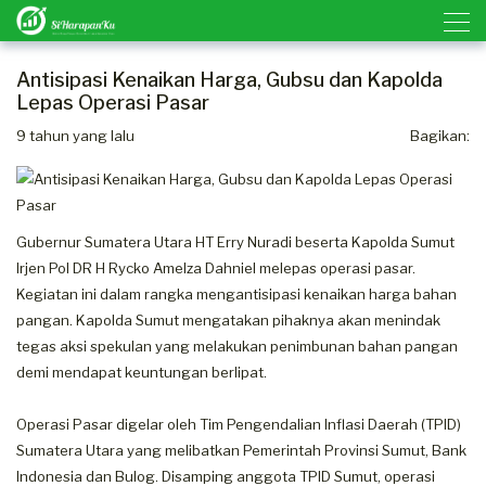
Antisipasi Kenaikan Harga, Gubsu dan Kapolda
Lepas Operasi Pasar
9 tahun yang lalu
Bagikan:
Gubernur Sumatera Utara HT Erry Nuradi beserta Kapolda Sumut
Irjen Pol DR H Rycko Amelza Dahniel melepas operasi pasar.
Kegiatan ini dalam rangka mengantisipasi kenaikan harga bahan
pangan. Kapolda Sumut mengatakan pihaknya akan menindak
tegas aksi spekulan yang melakukan penimbunan bahan pangan
demi mendapat keuntungan berlipat.
Operasi Pasar digelar oleh Tim Pengendalian Inflasi Daerah (TPID)
Sumatera Utara yang melibatkan Pemerintah Provinsi Sumut, Bank
Indonesia dan Bulog. Disamping anggota TPID Sumut, operasi