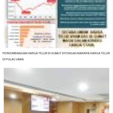
PERKEMBANGAN HARGA TELUR DI SUMUT DITENGAH NAIKNYA HARGA TELUR
DI PULAU JAWA