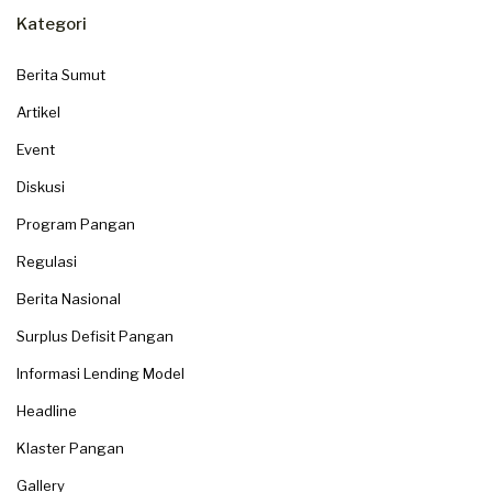
Kategori
Berita Sumut
Artikel
Event
Diskusi
Program Pangan
Regulasi
Berita Nasional
Surplus Defisit Pangan
Informasi Lending Model
Headline
Klaster Pangan
Gallery