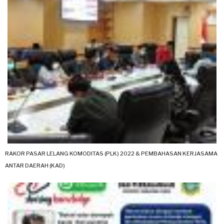
RAKOR PASAR LELANG KOMODITAS (PLK) 2022 & PEMBAHASAN KERJASAMA
ANTAR DAERAH (KAD)