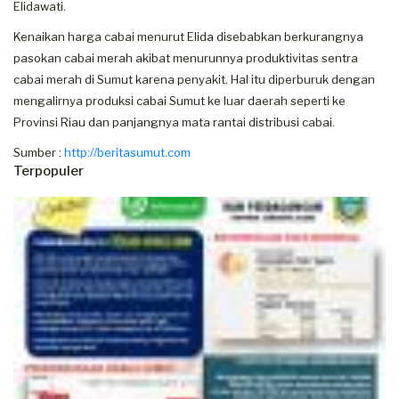
Elidawati.
Kenaikan harga cabai menurut Elida disebabkan berkurangnya
pasokan cabai merah akibat menurunnya produktivitas sentra
cabai merah di Sumut karena penyakit. Hal itu diperburuk dengan
mengalirnya produksi cabai Sumut ke luar daerah seperti ke
Provinsi Riau dan panjangnya mata rantai distribusi cabai.
Sumber :
http://beritasumut.com
Terpopuler