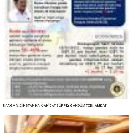
HARGA MIE INSTAN NAIK AKIBAT SUPPLY GANDUM TERHAMBAT