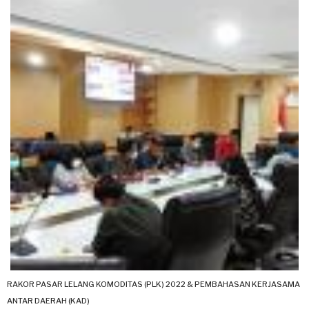
RAKOR PASAR LELANG KOMODITAS (PLK) 2022 & PEMBAHASAN KERJASAMA
ANTAR DAERAH (KAD)