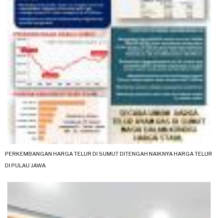
PERKEMBANGAN HARGA TELUR DI SUMUT DITENGAH NAIKNYA HARGA TELUR
DI PULAU JAWA