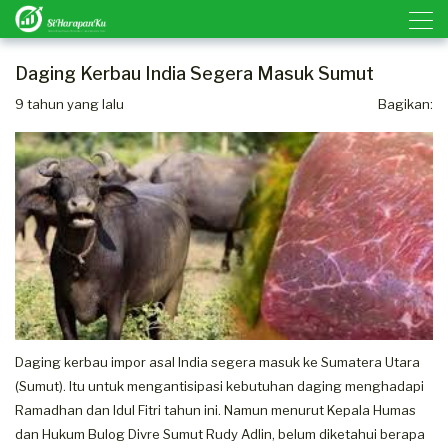
Daging Kerbau India Segera Masuk Sumut
9 tahun yang lalu
Bagikan:
Daging kerbau impor asal India segera masuk ke Sumatera Utara
(Sumut). Itu untuk mengantisipasi kebutuhan daging menghadapi
Ramadhan dan Idul Fitri tahun ini. Namun menurut Kepala Humas
dan Hukum Bulog Divre Sumut Rudy Adlin, belum diketahui berapa