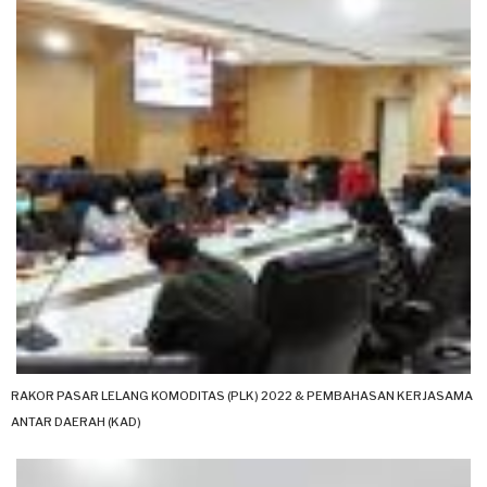
RAKOR PASAR LELANG KOMODITAS (PLK) 2022 & PEMBAHASAN KERJASAMA
ANTAR DAERAH (KAD)