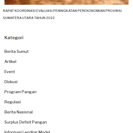
RAPAT KOORDINASI EVALUASI PENINGKATAN PEREKONOMIAN PROVINSI
SUMATERA UTARA TAHUN 2022
Kategori
Berita Sumut
Artikel
Event
Diskusi
Program Pangan
Regulasi
Berita Nasional
Surplus Defisit Pangan
Informasi Lending Model