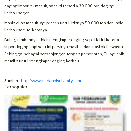
daging impor itu masuk, saat ini tersedia 39.000 ton daging
kerbau segar.
Masih akan masuk lagi proses untuk izinnya 50.000 ton dari India,
kerbau semua, katanya.
Bulog, tambahnya, tidak mengimpor daging sapi. Hal ini karena
impor daging sapi saat ini porsinya masih didominasi oleh swasta.
Sehingga, sebagai perpanjangan tangan pemerintah, Bulog lebih
memilih untuk mengimpor daging kerbau.
Sumber :
http://www.medanbisnisdaily.com
Terpopuler