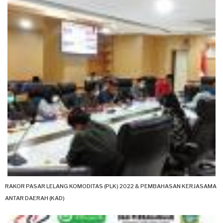
RAKOR PASAR LELANG KOMODITAS (PLK) 2022 & PEMBAHASAN KERJASAMA
ANTAR DAERAH (KAD)