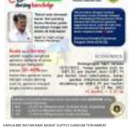
HARGA MIE INSTAN NAIK AKIBAT SUPPLY GANDUM TERHAMBAT