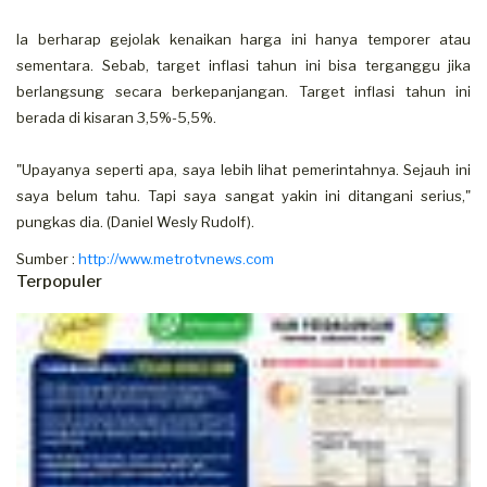
Ia berharap gejolak kenaikan harga ini hanya temporer atau
sementara. Sebab, target inflasi tahun ini bisa terganggu jika
berlangsung secara berkepanjangan. Target inflasi tahun ini
berada di kisaran 3,5%-5,5%.
"Upayanya seperti apa, saya lebih lihat pemerintahnya. Sejauh ini
saya belum tahu. Tapi saya sangat yakin ini ditangani serius,"
pungkas dia. (Daniel Wesly Rudolf).
Sumber :
http://www.metrotvnews.com
Terpopuler