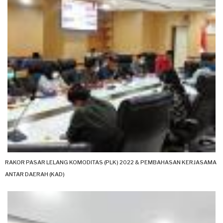
RAKOR PASAR LELANG KOMODITAS (PLK) 2022 & PEMBAHASAN KERJASAMA
ANTAR DAERAH (KAD)