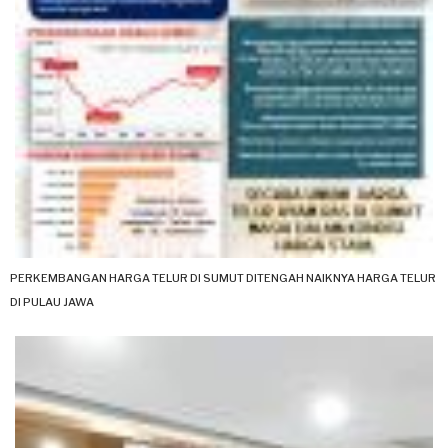
PERKEMBANGAN HARGA TELUR DI SUMUT DITENGAH NAIKNYA HARGA TELUR
DI PULAU JAWA