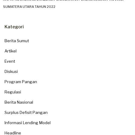
SUMATERA UTARA TAHUN 2022
Kategori
Berita Sumut
Artikel
Event
Diskusi
Program Pangan
Regulasi
Berita Nasional
Surplus Defisit Pangan
Informasi Lending Model
Headline