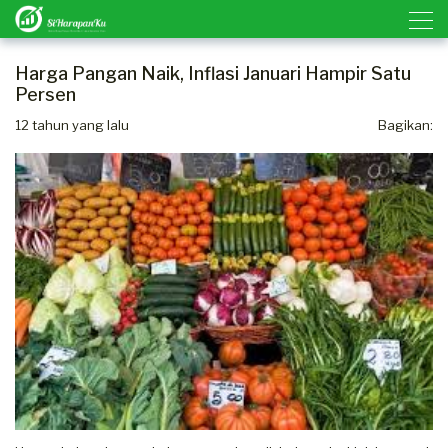
Harga Pangan Naik, Inflasi Januari Hampir Satu
Persen
12 tahun yang lalu
Bagikan: