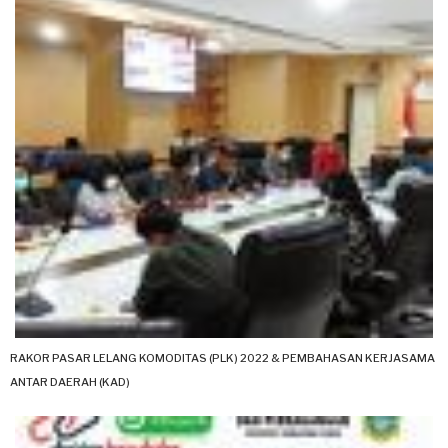
RAKOR PASAR LELANG KOMODITAS (PLK) 2022 & PEMBAHASAN KERJASAMA
ANTAR DAERAH (KAD)