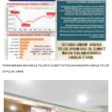
PERKEMBANGAN HARGA TELUR DI SUMUT DITENGAH NAIKNYA HARGA TELUR
DI PULAU JAWA