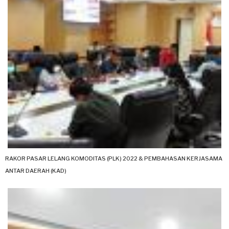
RAKOR PASAR LELANG KOMODITAS (PLK) 2022 & PEMBAHASAN KERJASAMA
ANTAR DAERAH (KAD)