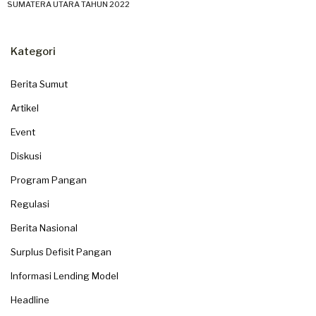
SUMATERA UTARA TAHUN 2022
Kategori
Berita Sumut
Artikel
Event
Diskusi
Program Pangan
Regulasi
Berita Nasional
Surplus Defisit Pangan
Informasi Lending Model
Headline