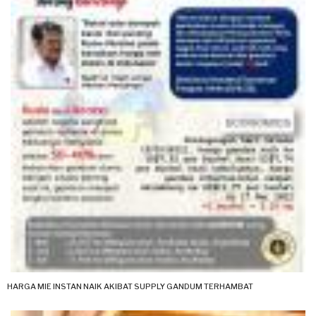
HARGA MIE INSTAN NAIK AKIBAT SUPPLY GANDUM TERHAMBAT