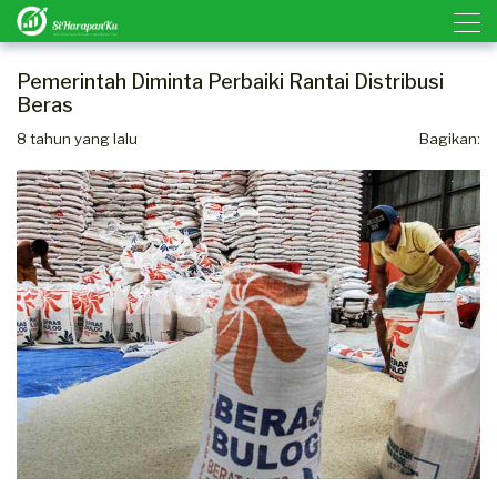
Pemerintah Diminta Perbaiki Rantai Distribusi
Beras
8 tahun yang lalu
Bagikan: