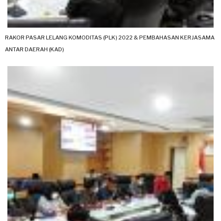
RAKOR PASAR LELANG KOMODITAS (PLK) 2022 & PEMBAHASAN KERJASAMA
ANTAR DAERAH (KAD)