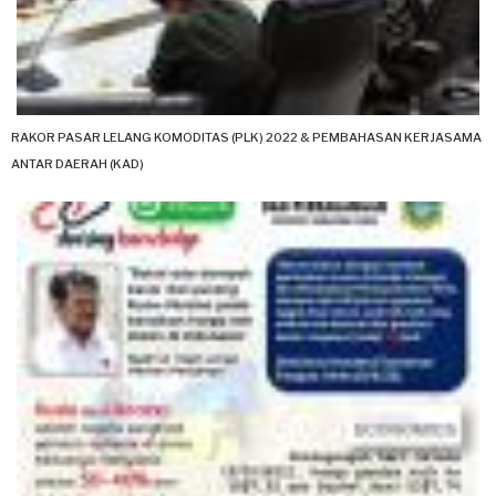
RAKOR PASAR LELANG KOMODITAS (PLK) 2022 & PEMBAHASAN KERJASAMA
ANTAR DAERAH (KAD)