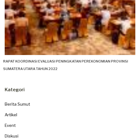
RAPAT KOORDINASI EVALUASI PENINGKATAN PEREKONOMIAN PROVINSI
SUMATERA UTARA TAHUN 2022
Kategori
Berita Sumut
Artikel
Event
Diskusi