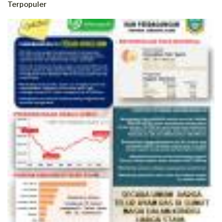
Terpopuler