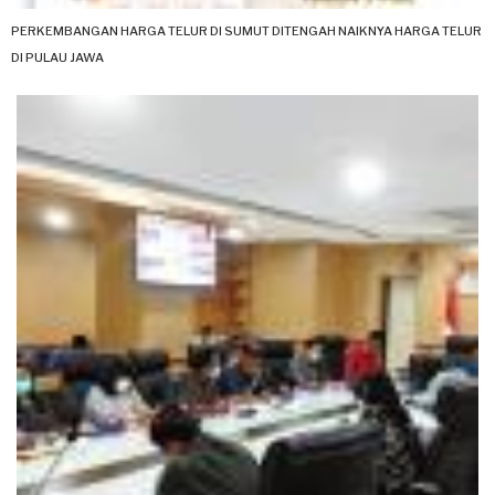
PERKEMBANGAN HARGA TELUR DI SUMUT DITENGAH NAIKNYA HARGA TELUR
DI PULAU JAWA