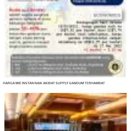
HARGA MIE INSTAN NAIK AKIBAT SUPPLY GANDUM TERHAMBAT