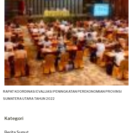
RAPAT KOORDINASI EVALUASI PENINGKATAN PEREKONOMIAN PROVINSI
SUMATERA UTARA TAHUN 2022
Kategori
Berita Sumut