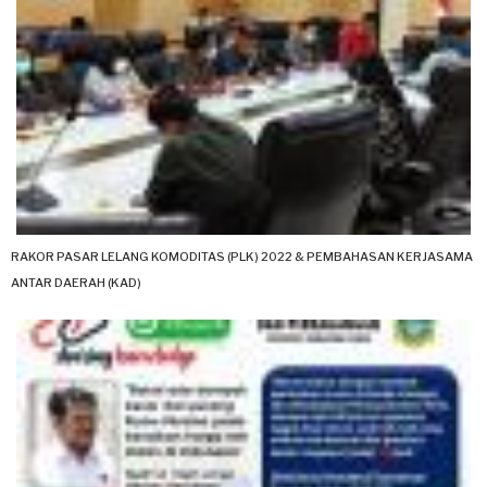
RAKOR PASAR LELANG KOMODITAS (PLK) 2022 & PEMBAHASAN KERJASAMA
ANTAR DAERAH (KAD)