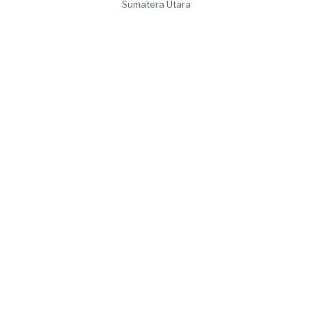
Sumatera Utara