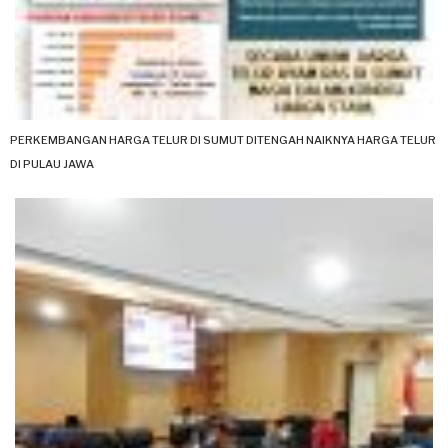
PERKEMBANGAN HARGA TELUR DI SUMUT DITENGAH NAIKNYA HARGA TELUR
DI PULAU JAWA