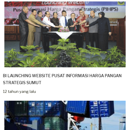
BI LAUNCHING WEBSITE PUSAT INFORMASI HARGA PANGAN
STRATEGIS SUMUT
12 tahun yang lalu