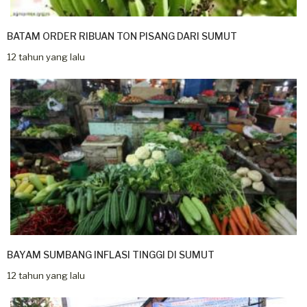
BATAM ORDER RIBUAN TON PISANG DARI SUMUT
12 tahun yang lalu
BAYAM SUMBANG INFLASI TINGGI DI SUMUT
12 tahun yang lalu