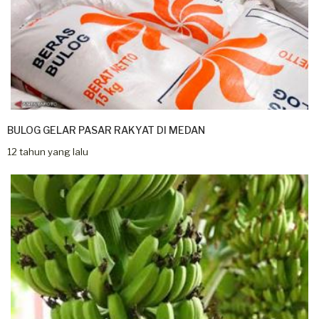
BULOG GELAR PASAR RAKYAT DI MEDAN
12 tahun yang lalu