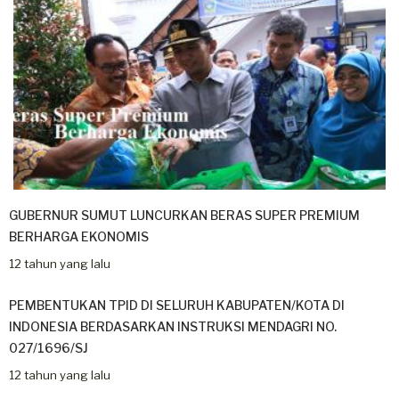
GUBERNUR SUMUT LUNCURKAN BERAS SUPER PREMIUM
BERHARGA EKONOMIS
12 tahun yang lalu
PEMBENTUKAN TPID DI SELURUH KABUPATEN/KOTA DI
INDONESIA BERDASARKAN INSTRUKSI MENDAGRI NO.
027/1696/SJ
12 tahun yang lalu