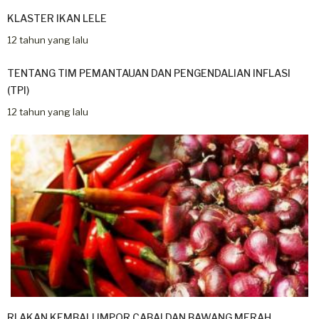
KLASTER IKAN LELE
12 tahun yang lalu
TENTANG TIM PEMANTAUAN DAN PENGENDALIAN INFLASI
(TPI)
12 tahun yang lalu
RI AKAN KEMBALI IMPOR CABAI DAN BAWANG MERAH