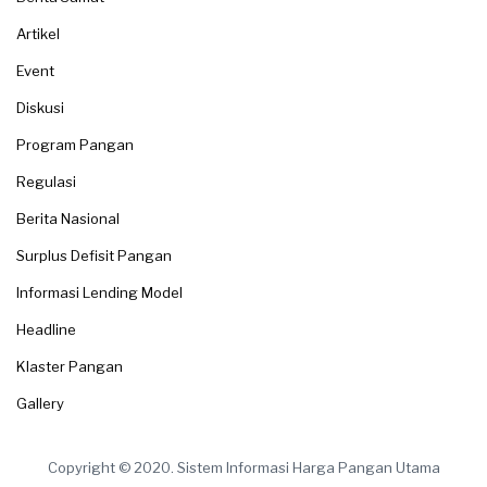
Artikel
Event
Diskusi
Program Pangan
Regulasi
Berita Nasional
Surplus Defisit Pangan
Informasi Lending Model
Headline
Klaster Pangan
Gallery
Copyright © 2020. Sistem Informasi Harga Pangan Utama