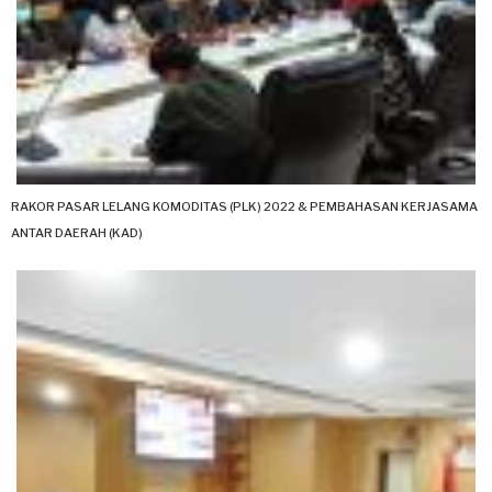
RAKOR PASAR LELANG KOMODITAS (PLK) 2022 & PEMBAHASAN KERJASAMA
ANTAR DAERAH (KAD)